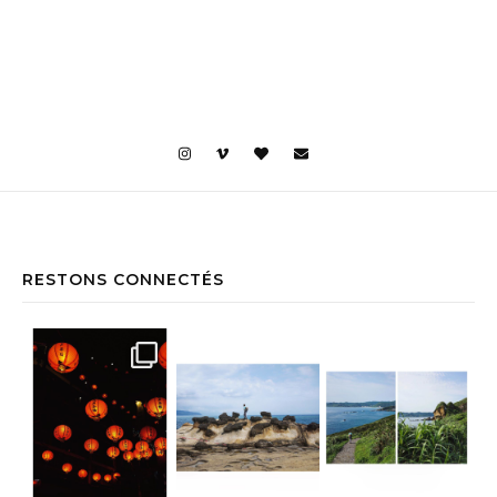
RESTONS CONNECTÉS