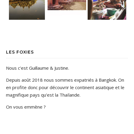
LES FOXIES
Nous c’est Guillaume & Justine.
Depuis août 2018 nous sommes expatriés à Bangkok. On
en profite donc pour découvrir le continent asiatique et le
magnifique pays qu’est la Thaïlande.
On vous emmène ?