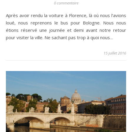
0 commentaire
Après avoir rendu la voiture à Florence, là où nous l’avions
loué, nous reprenons le bus pour Bologne. Nous nous
étions réservé une journée et demi avant notre retour
pour visiter la ville. Ne sachant pas trop à quoi nous…
15 juillet 2016