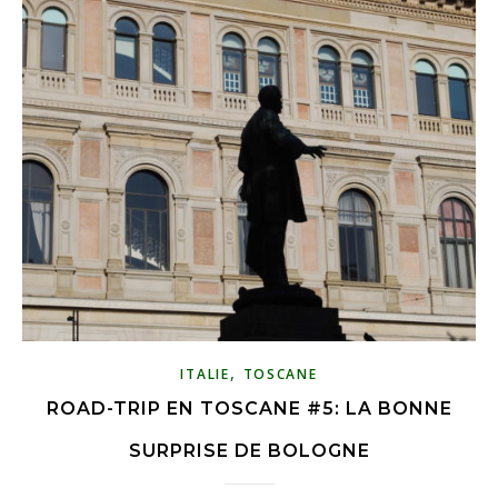
,
ITALIE
TOSCANE
ROAD-TRIP EN TOSCANE #5: LA BONNE
SURPRISE DE BOLOGNE