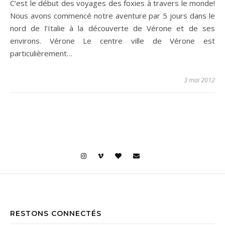
C’est le début des voyages des foxies à travers le monde!
Nous avons commencé notre aventure par 5 jours dans le
nord de l’Italie à la découverte de Vérone et de ses
environs. Vérone Le centre ville de Vérone est
particulièrement…
3 mai 2012
RESTONS CONNECTÉS