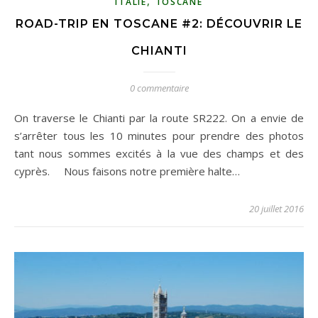
,
ITALIE
TOSCANE
ROAD-TRIP EN TOSCANE #2: DÉCOUVRIR LE
CHIANTI
0 commentaire
On traverse le Chianti par la route SR222. On a envie de
s’arrêter tous les 10 minutes pour prendre des photos
tant nous sommes excités à la vue des champs et des
cyprès. Nous faisons notre première halte…
20 juillet 2016