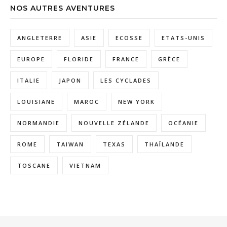
NOS AUTRES AVENTURES
ANGLETERRE
ASIE
ECOSSE
ETATS-UNIS
EUROPE
FLORIDE
FRANCE
GRÈCE
ITALIE
JAPON
LES CYCLADES
LOUISIANE
MAROC
NEW YORK
NORMANDIE
NOUVELLE ZÉLANDE
OCÉANIE
ROME
TAIWAN
TEXAS
THAÏLANDE
TOSCANE
VIETNAM