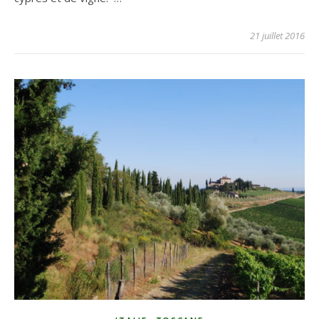
21 juillet 2016