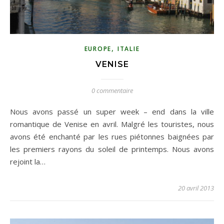
,
EUROPE
ITALIE
VENISE
0 commentaire
Nous avons passé un super week – end dans la ville
romantique de Venise en avril. Malgré les touristes, nous
avons été enchanté par les rues piétonnes baignées par
les premiers rayons du soleil de printemps. Nous avons
rejoint la…
20 avril 2013