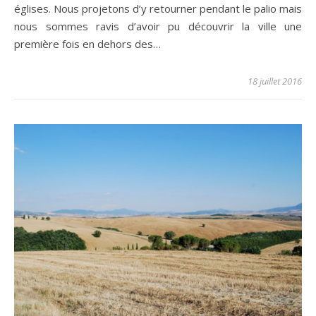
églises. Nous projetons d’y retourner pendant le palio mais
nous sommes ravis d’avoir pu découvrir la ville une
première fois en dehors des…
18 juillet 2016