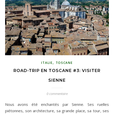
,
ITALIE
TOSCANE
ROAD-TRIP EN TOSCANE #3: VISITER
SIENNE
0 commentaire
Nous avons été enchantés par Sienne. Ses ruelles
piétonnes, son architecture, sa grande place, sa tour, ses