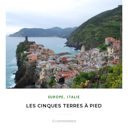
,
EUROPE
ITALIE
LES CINQUES TERRES À PIED
0 commentaire