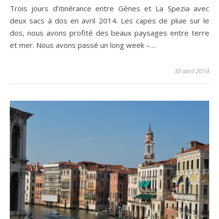
Trois jours d’itinérance entre Gènes et La Spezia avec
deux sacs à dos en avril 2014. Les capes de pluie sur le
dos, nous avons profité des beaux paysages entre terre
et mer. Nous avons passé un long week –…
30 avril 2014