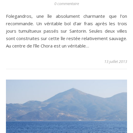
0 commentaire
Folegandros, une île absolument charmante que l’on
recommande. Un véritable bol d’air frais après les trois
jours tumultueux passés sur Santorin. Seules deux villes
sont construites sur cette île restée relativement sauvage.
Au centre de l’île Chora est un véritable…
13 juillet 2013