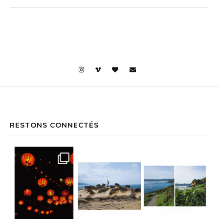
RESTONS CONNECTÉS