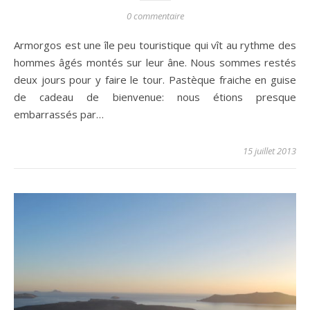
0 commentaire
Armorgos est une île peu touristique qui vît au rythme des
hommes âgés montés sur leur âne. Nous sommes restés
deux jours pour y faire le tour. Pastèque fraiche en guise
de cadeau de bienvenue: nous étions presque
embarrassés par…
15 juillet 2013