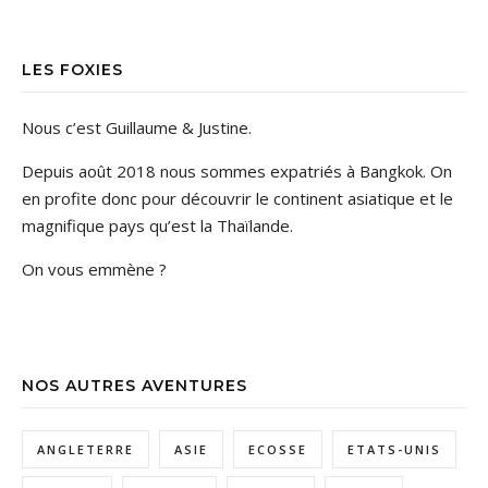
LES FOXIES
Nous c’est Guillaume & Justine.
Depuis août 2018 nous sommes expatriés à Bangkok. On
en profite donc pour découvrir le continent asiatique et le
magnifique pays qu’est la Thaïlande.
On vous emmène ?
NOS AUTRES AVENTURES
ANGLETERRE
ASIE
ECOSSE
ETATS-UNIS