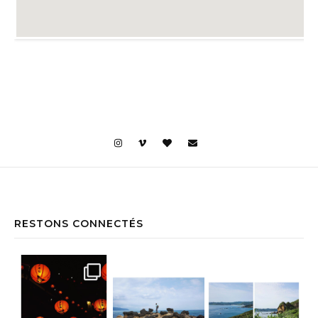
RESTONS CONNECTÉS