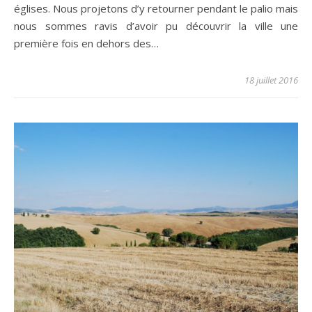
églises. Nous projetons d’y retourner pendant le palio mais
nous sommes ravis d’avoir pu découvrir la ville une
première fois en dehors des…
18 juillet 2016