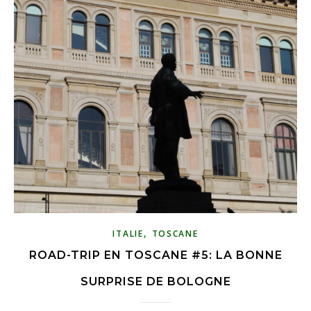
,
ITALIE
TOSCANE
ROAD-TRIP EN TOSCANE #5: LA BONNE
SURPRISE DE BOLOGNE