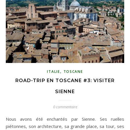
,
ITALIE
TOSCANE
ROAD-TRIP EN TOSCANE #3: VISITER
SIENNE
0 commentaire
Nous avons été enchantés par Sienne. Ses ruelles
piétonnes, son architecture, sa grande place, sa tour, ses