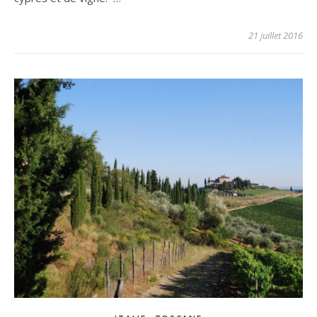
21 juillet 2016