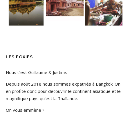
LES FOXIES
Nous c’est Guillaume & Justine.
Depuis août 2018 nous sommes expatriés à Bangkok. On
en profite donc pour découvrir le continent asiatique et le
magnifique pays qu’est la Thaïlande.
On vous emmène ?