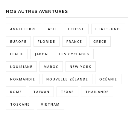
NOS AUTRES AVENTURES
ANGLETERRE
ASIE
ECOSSE
ETATS-UNIS
EUROPE
FLORIDE
FRANCE
GRÈCE
ITALIE
JAPON
LES CYCLADES
LOUISIANE
MAROC
NEW YORK
NORMANDIE
NOUVELLE ZÉLANDE
OCÉANIE
ROME
TAIWAN
TEXAS
THAÏLANDE
TOSCANE
VIETNAM