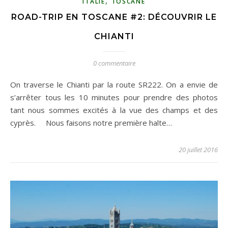
,
ITALIE
TOSCANE
ROAD-TRIP EN TOSCANE #2: DÉCOUVRIR LE
CHIANTI
0 commentaire
On traverse le Chianti par la route SR222. On a envie de
s’arrêter tous les 10 minutes pour prendre des photos
tant nous sommes excités à la vue des champs et des
cyprès. Nous faisons notre première halte…
20 juillet 2016