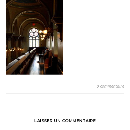
0 commentaire
LAISSER UN COMMENTAIRE