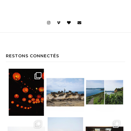
RESTONS CONNECTÉS