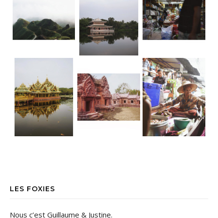
LES FOXIES
Nous c’est Guillaume & Justine.