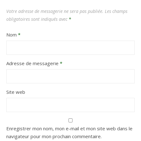
Votre adresse de messagerie ne sera pas publiée.
Les champs
obligatoires sont indiqués avec
*
Nom
*
Adresse de messagerie
*
Site web
Enregistrer mon nom, mon e-mail et mon site web dans le
navigateur pour mon prochain commentaire.