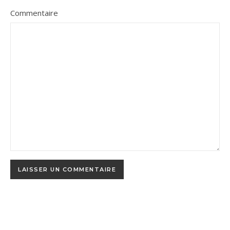
Commentaire