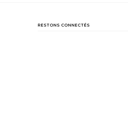
RESTONS CONNECTÉS