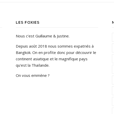
LES FOXIES
Nous c’est Guillaume & Justine.
Depuis août 2018 nous sommes expatriés à
Bangkok. On en profite donc pour découvrir le
continent asiatique et le magnifique pays
qu’est la Thaïlande.
On vous emmène ?