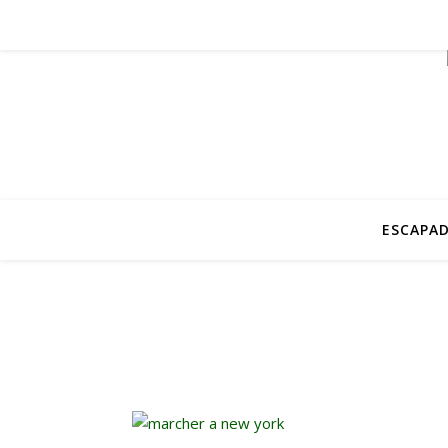
ESCAPAD