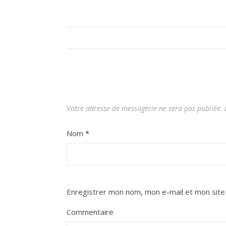
Votre adresse de messagerie ne sera pas publiée.
L
Nom
*
Enregistrer mon nom, mon e-mail et mon site
Commentaire