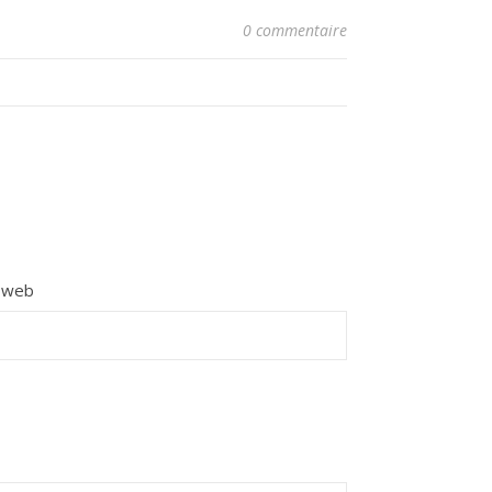
0 commentaire
e web