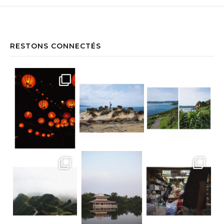
RESTONS CONNECTÉS