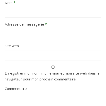
Nom
*
Adresse de messagerie
*
Site web
Enregistrer mon nom, mon e-mail et mon site web dans le
navigateur pour mon prochain commentaire.
Commentaire