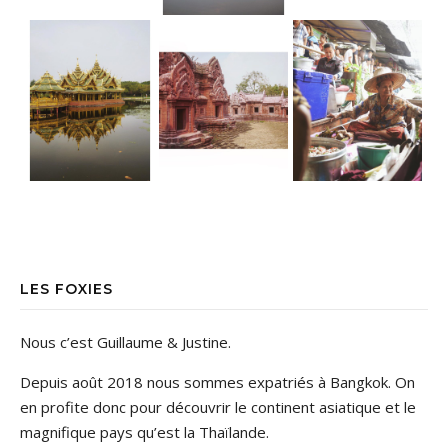
LES FOXIES
Nous c’est Guillaume & Justine.
Depuis août 2018 nous sommes expatriés à Bangkok. On
en profite donc pour découvrir le continent asiatique et le
magnifique pays qu’est la Thaïlande.