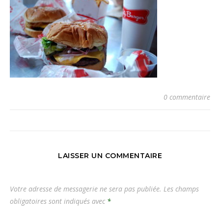
0 commentaire
LAISSER UN COMMENTAIRE
Votre adresse de messagerie ne sera pas publiée.
Les champs
obligatoires sont indiqués avec
*