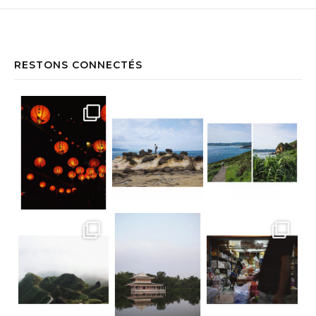
RESTONS CONNECTÉS