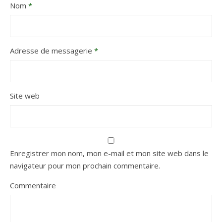
Nom
*
Adresse de messagerie
*
Site web
Enregistrer mon nom, mon e-mail et mon site web dans le
navigateur pour mon prochain commentaire.
Commentaire