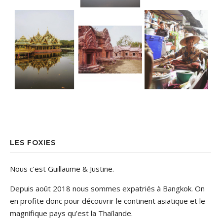
LES FOXIES
Nous c’est Guillaume & Justine.
Depuis août 2018 nous sommes expatriés à Bangkok. On
en profite donc pour découvrir le continent asiatique et le
magnifique pays qu’est la Thaïlande.