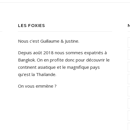
LES FOXIES
Nous c’est Guillaume & Justine.
Depuis août 2018 nous sommes expatriés à
Bangkok. On en profite donc pour découvrir le
continent asiatique et le magnifique pays
qu’est la Thaïlande.
On vous emmène ?