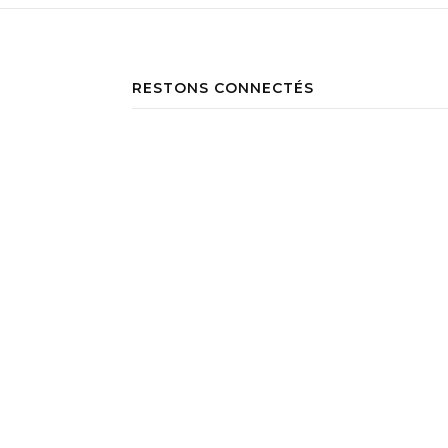
RESTONS CONNECTÉS