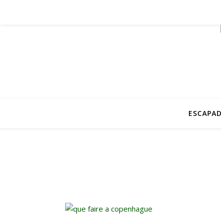
ESCAPAD