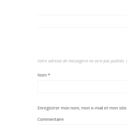
Votre adresse de messagerie ne sera pas publiée.
L
Nom
*
Enregistrer mon nom, mon e-mail et mon site
Commentaire