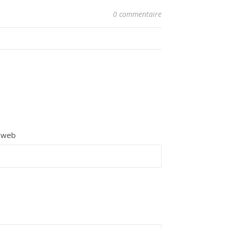
0 commentaire
e web