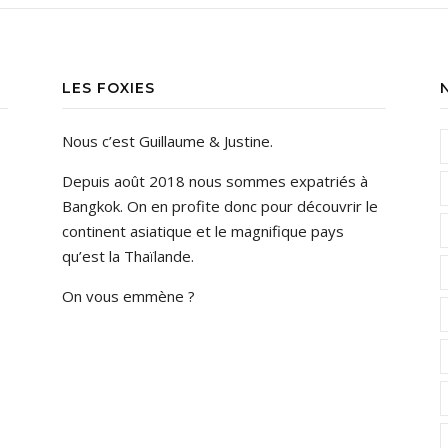
LES FOXIES
Nous c’est Guillaume & Justine.
Depuis août 2018 nous sommes expatriés à
Bangkok. On en profite donc pour découvrir le
continent asiatique et le magnifique pays
qu’est la Thaïlande.
On vous emmène ?