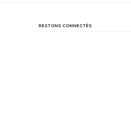
RESTONS CONNECTÉS