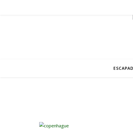
ESCAPAD