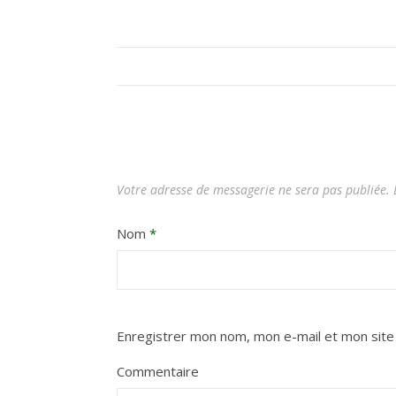
Votre adresse de messagerie ne sera pas publiée.
L
Nom
*
Enregistrer mon nom, mon e-mail et mon site
Commentaire