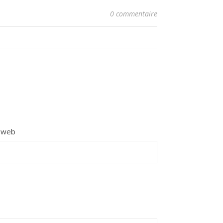
0 commentaire
e web