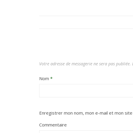
Votre adresse de messagerie ne sera pas publiée.
L
Nom
*
Enregistrer mon nom, mon e-mail et mon site
Commentaire