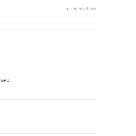
0 commentaire
e web