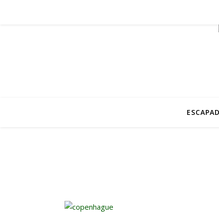
ESCAPAD