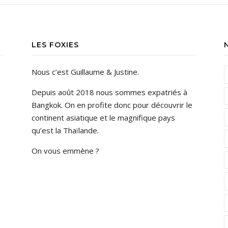
LES FOXIES
Nous c’est Guillaume & Justine.
Depuis août 2018 nous sommes expatriés à
Bangkok. On en profite donc pour découvrir le
continent asiatique et le magnifique pays
qu’est la Thaïlande.
On vous emmène ?