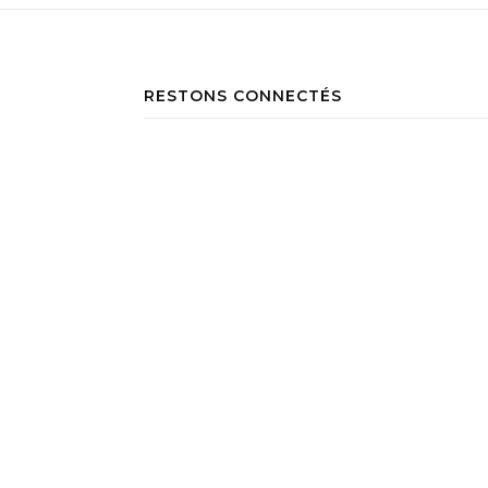
RESTONS CONNECTÉS