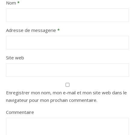
Nom
*
Adresse de messagerie
*
Site web
Enregistrer mon nom, mon e-mail et mon site web dans le
navigateur pour mon prochain commentaire.
Commentaire