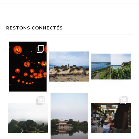
RESTONS CONNECTÉS