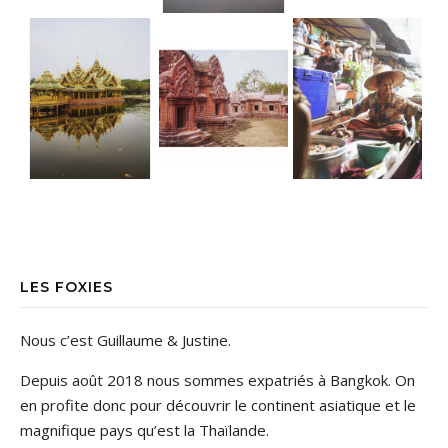
LES FOXIES
Nous c’est Guillaume & Justine.
Depuis août 2018 nous sommes expatriés à Bangkok. On
en profite donc pour découvrir le continent asiatique et le
magnifique pays qu’est la Thaïlande.