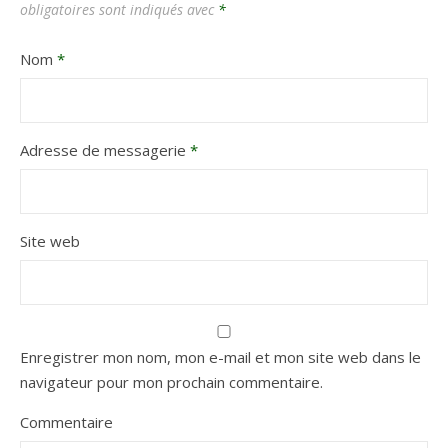
obligatoires sont indiqués avec
*
Nom
*
Adresse de messagerie
*
Site web
Enregistrer mon nom, mon e-mail et mon site web dans le
navigateur pour mon prochain commentaire.
Commentaire