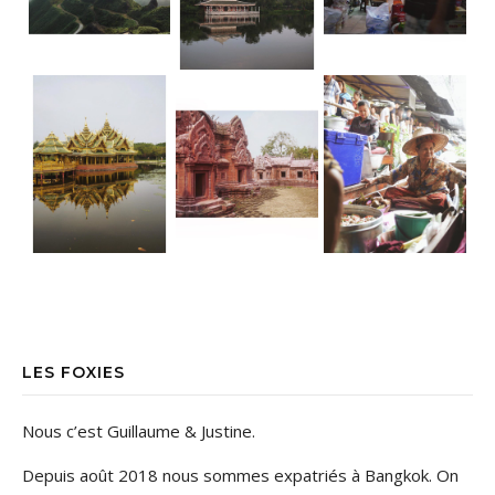
LES FOXIES
Nous c’est Guillaume & Justine.
Depuis août 2018 nous sommes expatriés à Bangkok. On