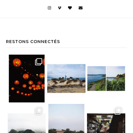
RESTONS CONNECTÉS