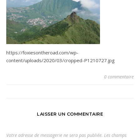
https://foxiesontheroad.com/wp-
content/uploads/2020/03/cropped-P1210727.jpg
0 commentaire
LAISSER UN COMMENTAIRE
Votre adresse de messagerie ne sera pas publiée.
Les champs