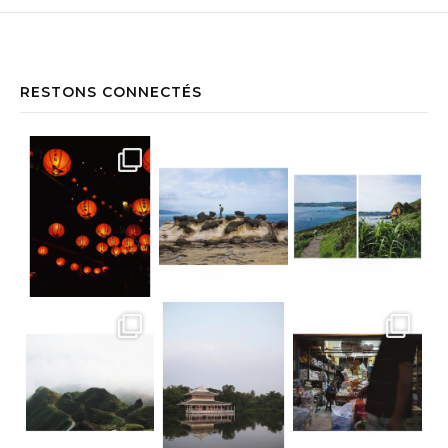
RESTONS CONNECTÉS