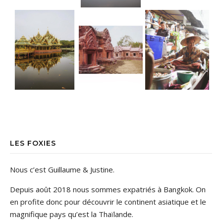
LES FOXIES
Nous c’est Guillaume & Justine.
Depuis août 2018 nous sommes expatriés à Bangkok. On
en profite donc pour découvrir le continent asiatique et le
magnifique pays qu’est la Thaïlande.