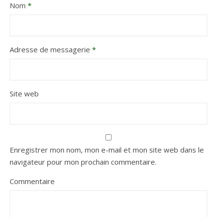
Nom
*
Adresse de messagerie
*
Site web
Enregistrer mon nom, mon e-mail et mon site web dans le
navigateur pour mon prochain commentaire.
Commentaire