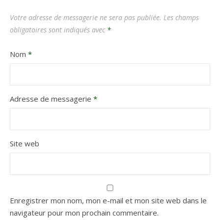
Votre adresse de messagerie ne sera pas publiée.
Les champs
obligatoires sont indiqués avec
*
Nom
*
Adresse de messagerie
*
Site web
Enregistrer mon nom, mon e-mail et mon site web dans le
navigateur pour mon prochain commentaire.