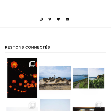
RESTONS CONNECTÉS