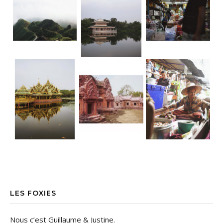
LES FOXIES
Nous c’est Guillaume & Justine.