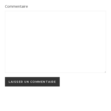
Commentaire