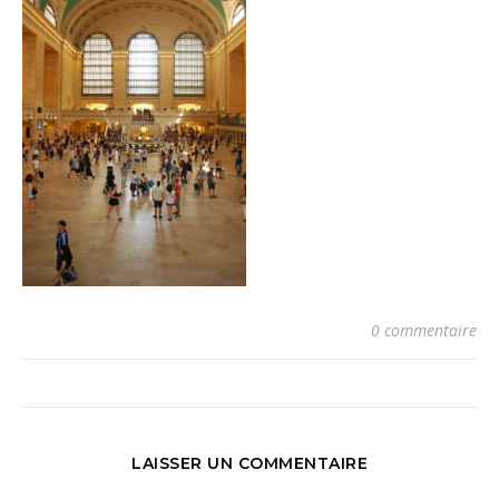
0 commentaire
LAISSER UN COMMENTAIRE