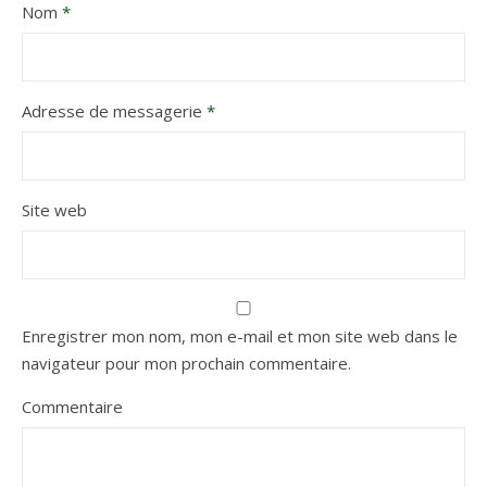
Nom
*
Adresse de messagerie
*
Site web
Enregistrer mon nom, mon e-mail et mon site web dans le
navigateur pour mon prochain commentaire.
Commentaire