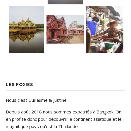
LES FOXIES
Nous c’est Guillaume & Justine.
Depuis août 2018 nous sommes expatriés à Bangkok. On
en profite donc pour découvrir le continent asiatique et le
magnifique pays qu’est la Thaïlande.