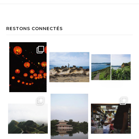
RESTONS CONNECTÉS