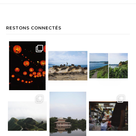
RESTONS CONNECTÉS