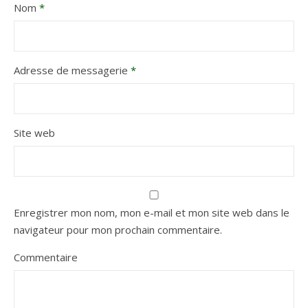
Nom
*
Adresse de messagerie
*
Site web
Enregistrer mon nom, mon e-mail et mon site web dans le
navigateur pour mon prochain commentaire.
Commentaire