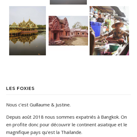
LES FOXIES
Nous c’est Guillaume & Justine.
Depuis août 2018 nous sommes expatriés à Bangkok. On
en profite donc pour découvrir le continent asiatique et le
magnifique pays qu’est la Thaïlande.