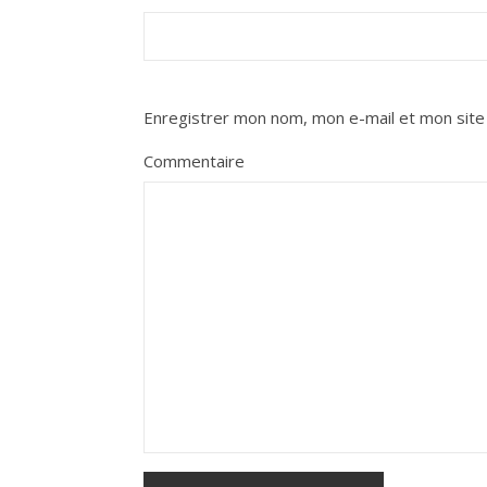
Enregistrer mon nom, mon e-mail et mon site
Commentaire