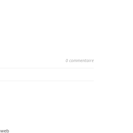
0 commentaire
e web