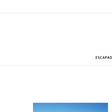
ESCAPAD