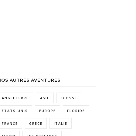
NOS AUTRES AVENTURES
ANGLETERRE
ASIE
ECOSSE
ETATS-UNIS
EUROPE
FLORIDE
FRANCE
GRÈCE
ITALIE