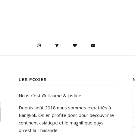
LES FOXIES
Nous c’est Guillaume & Justine.
Depuis août 2018 nous sommes expatriés à
Bangkok. On en profite donc pour découvrir le
continent asiatique et le magnifique pays
qu’est la Thaïlande.