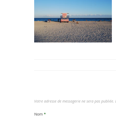
Votre adresse de messagerie ne sera pas publiée.
L
Nom
*