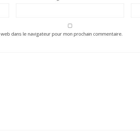
 web dans le navigateur pour mon prochain commentaire.