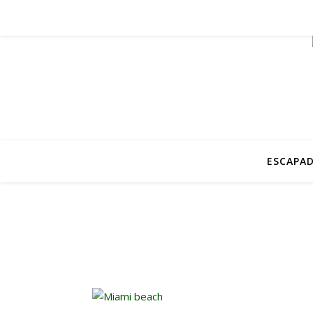
ESCAPAD