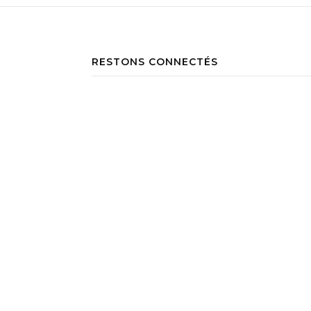
RESTONS CONNECTÉS