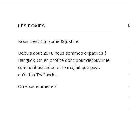
LES FOXIES
Nous c’est Guillaume & Justine.
Depuis août 2018 nous sommes expatriés à
Bangkok. On en profite donc pour découvrir le
continent asiatique et le magnifique pays
qu’est la Thaïlande.
On vous emmène ?