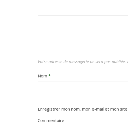
Votre adresse de messagerie ne sera pas publiée.
L
Nom
*
Enregistrer mon nom, mon e-mail et mon site
Commentaire