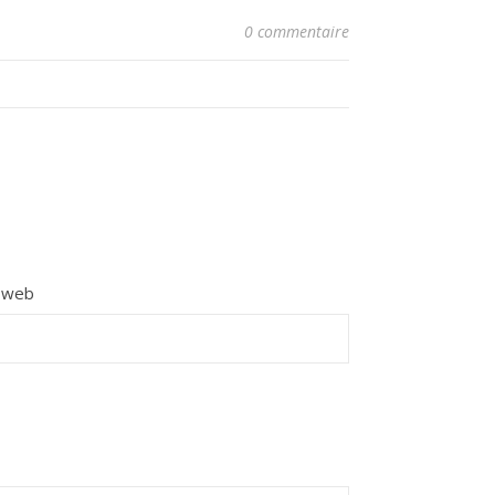
0 commentaire
e web