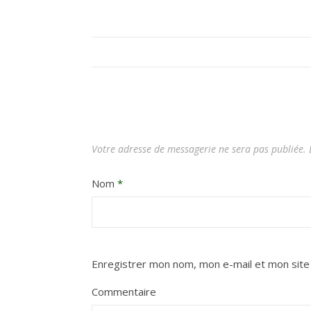
Votre adresse de messagerie ne sera pas publiée.
L
Nom
*
Enregistrer mon nom, mon e-mail et mon site
Commentaire