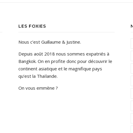
LES FOXIES
Nous c’est Guillaume & Justine.
Depuis août 2018 nous sommes expatriés à
Bangkok. On en profite donc pour découvrir le
continent asiatique et le magnifique pays
qu’est la Thaïlande.
On vous emmène ?