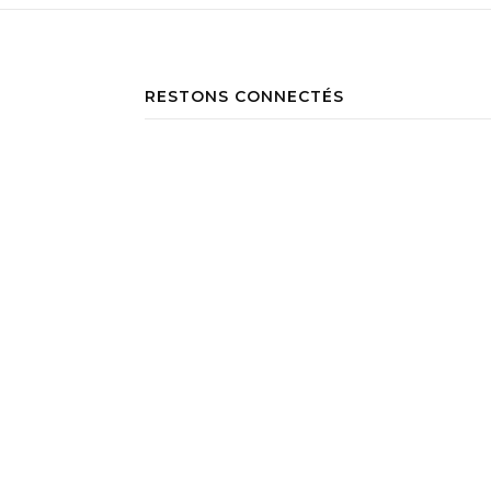
RESTONS CONNECTÉS