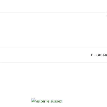
ESCAPAD