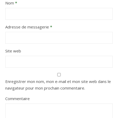
Nom
*
Adresse de messagerie
*
Site web
Enregistrer mon nom, mon e-mail et mon site web dans le
navigateur pour mon prochain commentaire.
Commentaire