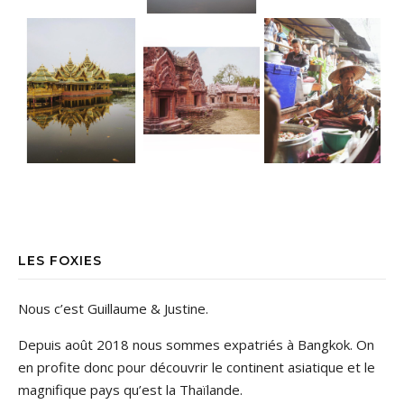
LES FOXIES
Nous c’est Guillaume & Justine.
Depuis août 2018 nous sommes expatriés à Bangkok. On
en profite donc pour découvrir le continent asiatique et le
magnifique pays qu’est la Thaïlande.