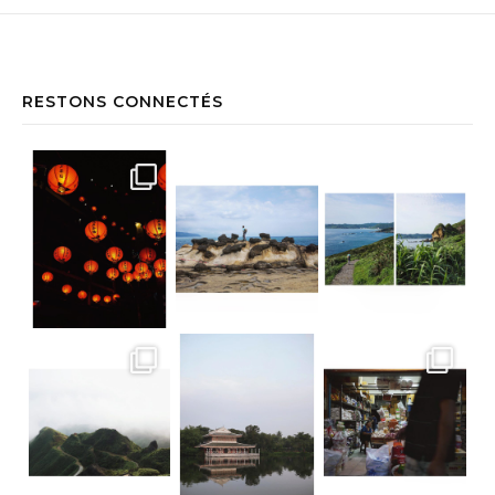
RESTONS CONNECTÉS