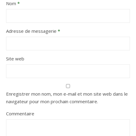
Nom
*
Adresse de messagerie
*
Site web
Enregistrer mon nom, mon e-mail et mon site web dans le
navigateur pour mon prochain commentaire.
Commentaire