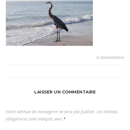
0 commentaire
LAISSER UN COMMENTAIRE
Votre adresse de messagerie ne sera pas publiée.
Les champs
obligatoires sont indiqués avec
*