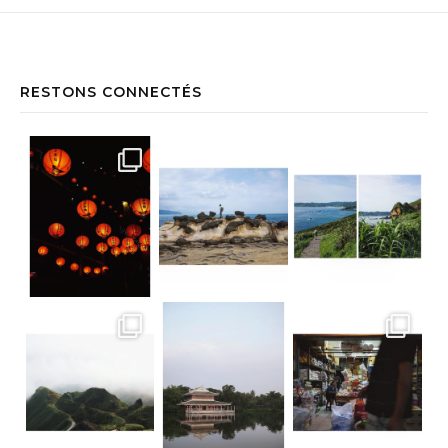
RESTONS CONNECTÉS