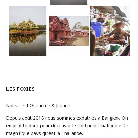
LES FOXIES
Nous c’est Guillaume & Justine.
Depuis août 2018 nous sommes expatriés à Bangkok. On
en profite donc pour découvrir le continent asiatique et le
magnifique pays qu’est la Thaïlande.