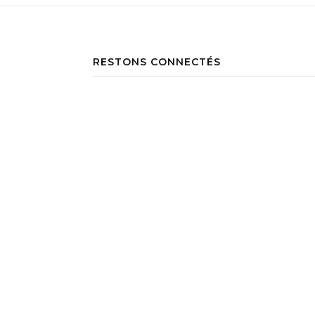
RESTONS CONNECTÉS