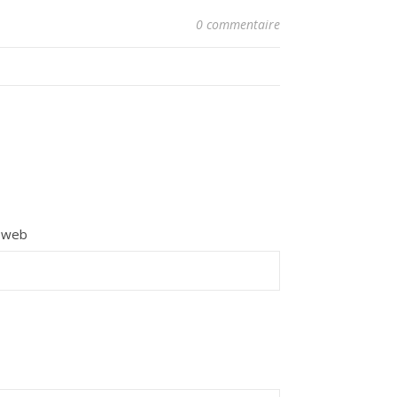
0 commentaire
e web