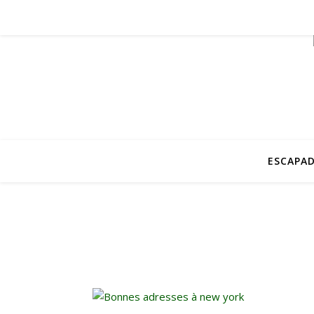
ESCAPAD