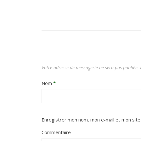
Votre adresse de messagerie ne sera pas publiée.
L
Nom
*
Enregistrer mon nom, mon e-mail et mon site
Commentaire