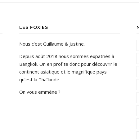
LES FOXIES
Nous c’est Guillaume & Justine.
Depuis août 2018 nous sommes expatriés à
Bangkok. On en profite donc pour découvrir le
continent asiatique et le magnifique pays
qu’est la Thaïlande.
On vous emmène ?