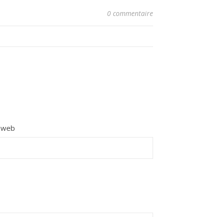
0 commentaire
e web