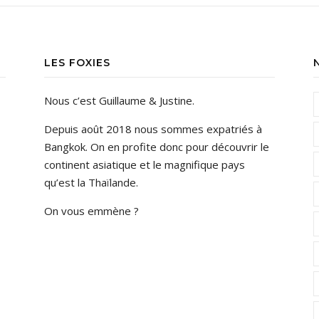
LES FOXIES
Nous c’est Guillaume & Justine.
Depuis août 2018 nous sommes expatriés à
Bangkok. On en profite donc pour découvrir le
continent asiatique et le magnifique pays
qu’est la Thaïlande.
On vous emmène ?