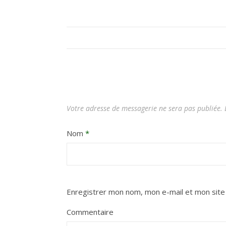
Votre adresse de messagerie ne sera pas publiée.
L
Nom
*
Enregistrer mon nom, mon e-mail et mon site
Commentaire