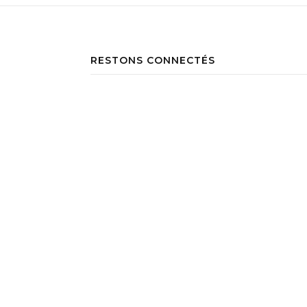
RESTONS CONNECTÉS