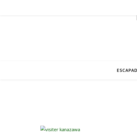
ESCAPAD