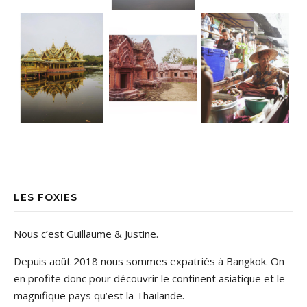
LES FOXIES
Nous c’est Guillaume & Justine.
Depuis août 2018 nous sommes expatriés à Bangkok. On
en profite donc pour découvrir le continent asiatique et le
magnifique pays qu’est la Thaïlande.