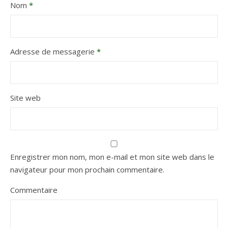
Nom
*
Adresse de messagerie
*
Site web
Enregistrer mon nom, mon e-mail et mon site web dans le
navigateur pour mon prochain commentaire.
Commentaire