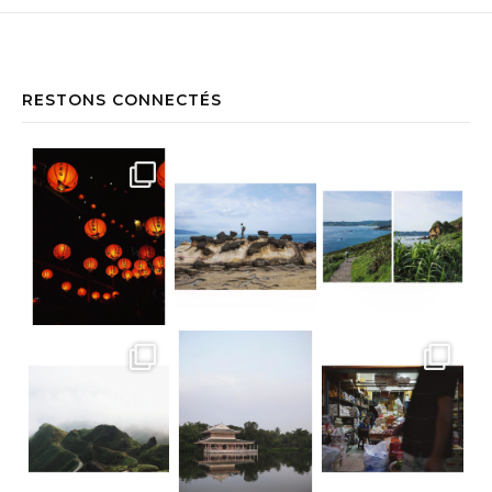
RESTONS CONNECTÉS