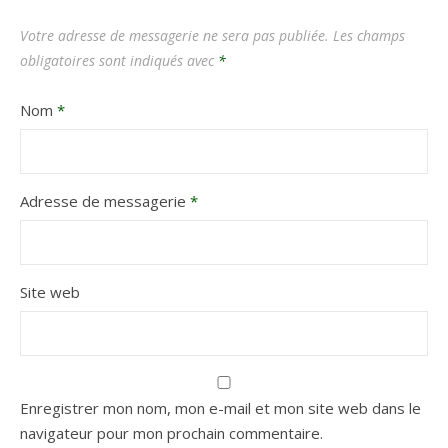
Votre adresse de messagerie ne sera pas publiée.
Les champs
obligatoires sont indiqués avec
*
Nom
*
Adresse de messagerie
*
Site web
Enregistrer mon nom, mon e-mail et mon site web dans le
navigateur pour mon prochain commentaire.