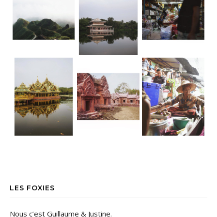
LES FOXIES
Nous c’est Guillaume & Justine.