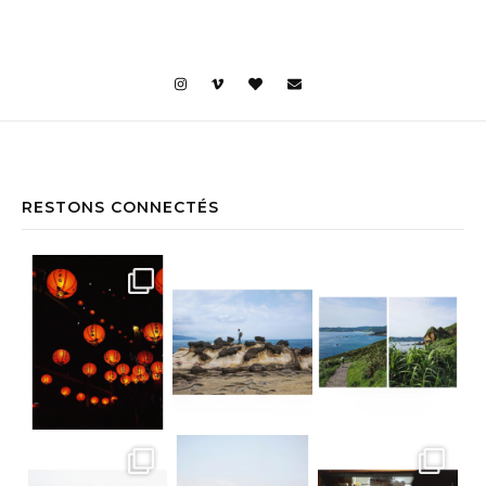
RESTONS CONNECTÉS