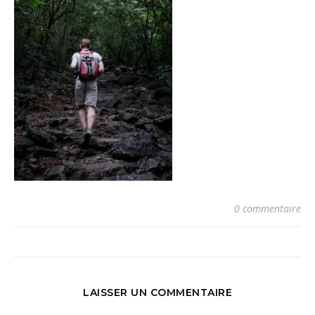
0 commentaire
LAISSER UN COMMENTAIRE