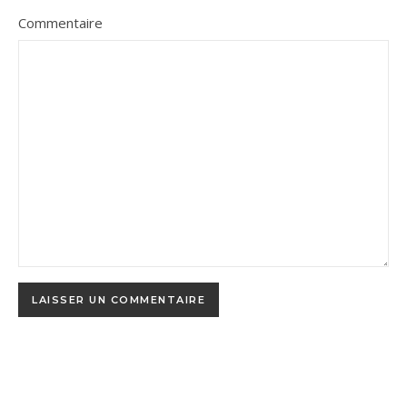
Commentaire