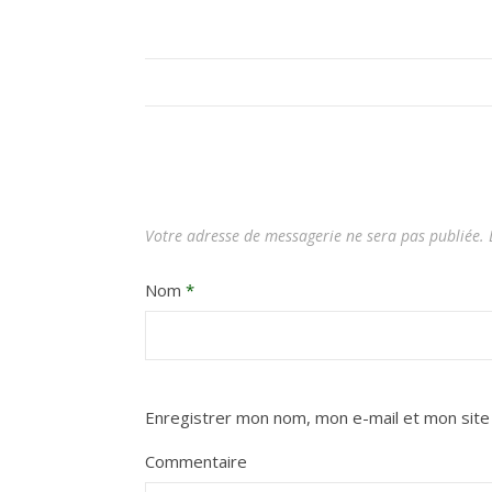
Votre adresse de messagerie ne sera pas publiée.
L
Nom
*
Enregistrer mon nom, mon e-mail et mon site
Commentaire