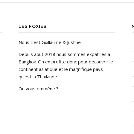
LES FOXIES
Nous c’est Guillaume & Justine.
Depuis août 2018 nous sommes expatriés à
Bangkok. On en profite donc pour découvrir le
continent asiatique et le magnifique pays
qu’est la Thaïlande.
On vous emmène ?