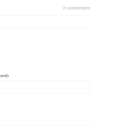
0 commentaire
e web