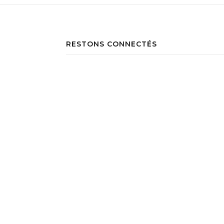
RESTONS CONNECTÉS