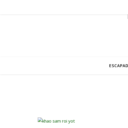
ESCAPAD