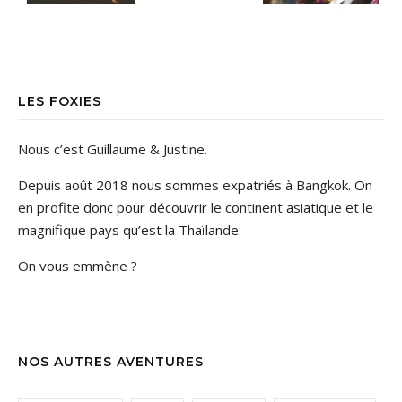
LES FOXIES
Nous c’est Guillaume & Justine.
Depuis août 2018 nous sommes expatriés à Bangkok. On
en profite donc pour découvrir le continent asiatique et le
magnifique pays qu’est la Thaïlande.
On vous emmène ?
NOS AUTRES AVENTURES