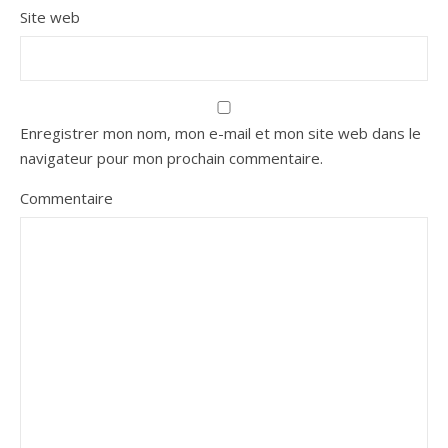
Site web
Enregistrer mon nom, mon e-mail et mon site web dans le
navigateur pour mon prochain commentaire.
Commentaire