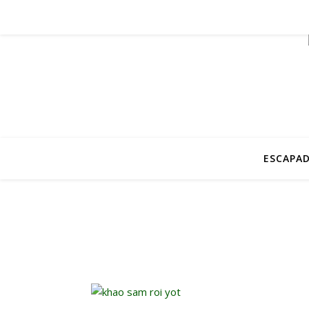
ESCAPAD