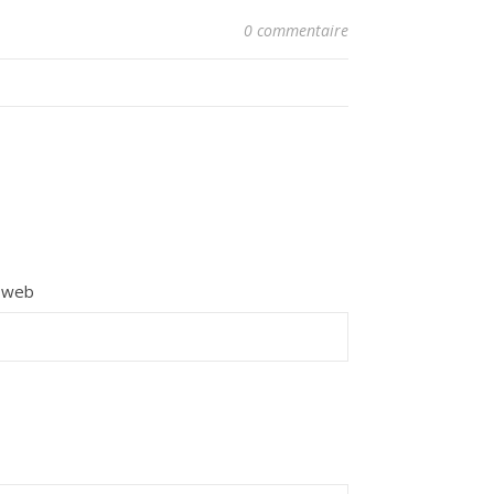
0 commentaire
e web