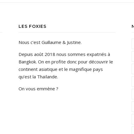
LES FOXIES
Nous c’est Guillaume & Justine.
Depuis août 2018 nous sommes expatriés à
Bangkok. On en profite donc pour découvrir le
continent asiatique et le magnifique pays
qu’est la Thaïlande.
On vous emmène ?