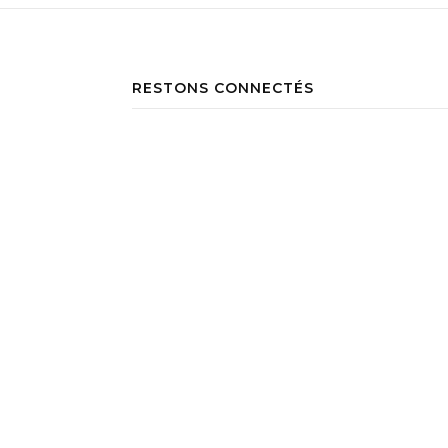
RESTONS CONNECTÉS