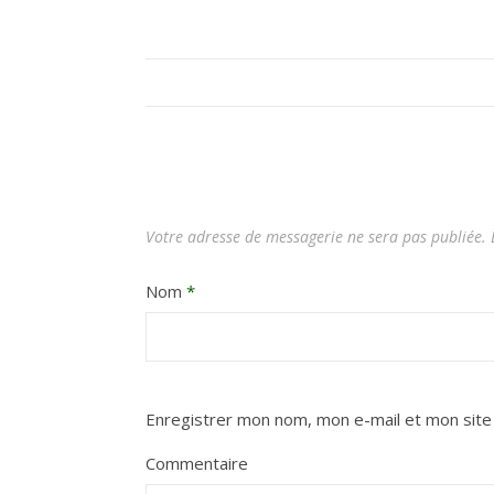
Votre adresse de messagerie ne sera pas publiée.
L
Nom
*
Enregistrer mon nom, mon e-mail et mon site
Commentaire