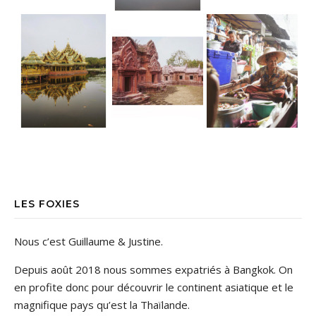
LES FOXIES
Nous c’est Guillaume & Justine.
Depuis août 2018 nous sommes expatriés à Bangkok. On
en profite donc pour découvrir le continent asiatique et le
magnifique pays qu’est la Thaïlande.