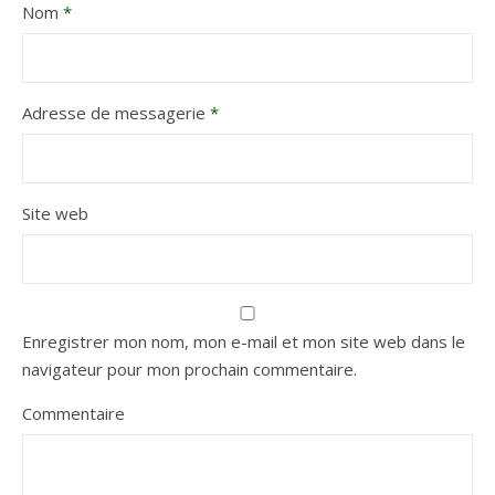
Nom
*
Adresse de messagerie
*
Site web
Enregistrer mon nom, mon e-mail et mon site web dans le
navigateur pour mon prochain commentaire.
Commentaire