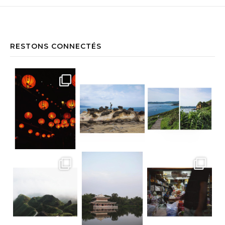
RESTONS CONNECTÉS