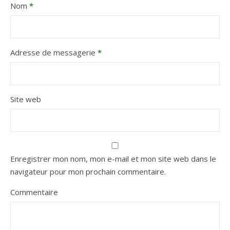
Nom
*
Adresse de messagerie
*
Site web
Enregistrer mon nom, mon e-mail et mon site web dans le
navigateur pour mon prochain commentaire.
Commentaire