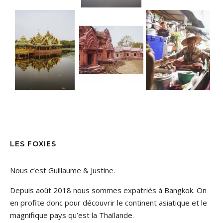
LES FOXIES
Nous c’est Guillaume & Justine.
Depuis août 2018 nous sommes expatriés à Bangkok. On
en profite donc pour découvrir le continent asiatique et le
magnifique pays qu’est la Thaïlande.