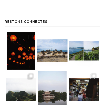
RESTONS CONNECTÉS