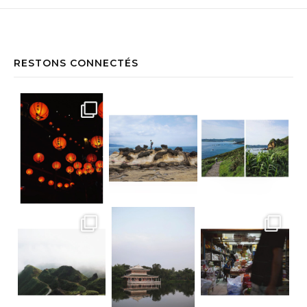
RESTONS CONNECTÉS