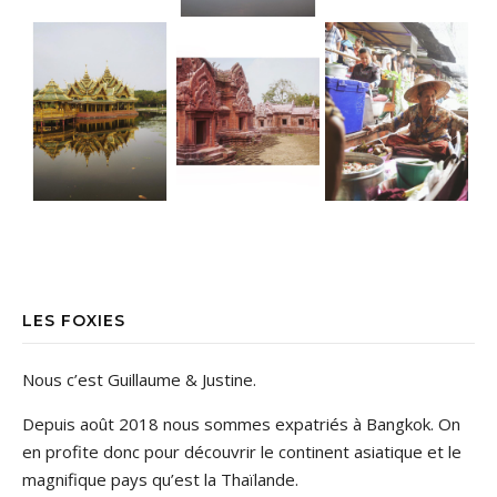
LES FOXIES
Nous c’est Guillaume & Justine.
Depuis août 2018 nous sommes expatriés à Bangkok. On
en profite donc pour découvrir le continent asiatique et le
magnifique pays qu’est la Thaïlande.