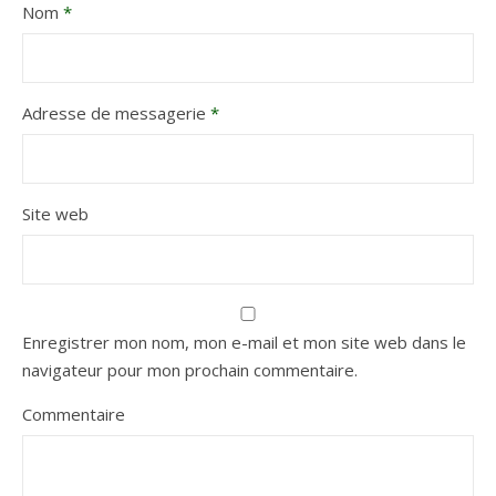
Nom
*
Adresse de messagerie
*
Site web
Enregistrer mon nom, mon e-mail et mon site web dans le
navigateur pour mon prochain commentaire.
Commentaire