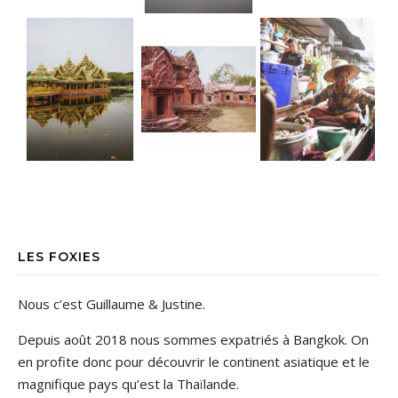
LES FOXIES
Nous c’est Guillaume & Justine.
Depuis août 2018 nous sommes expatriés à Bangkok. On
en profite donc pour découvrir le continent asiatique et le
magnifique pays qu’est la Thaïlande.