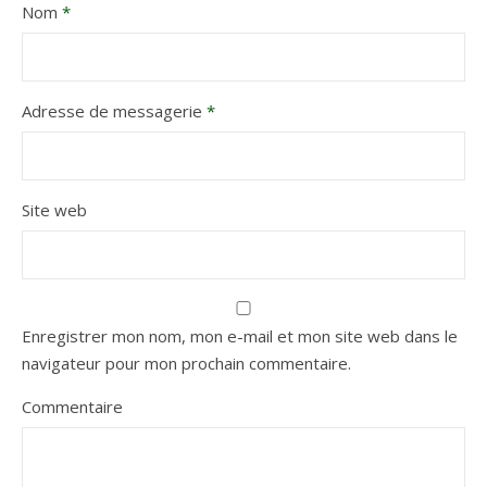
Nom
*
Adresse de messagerie
*
Site web
Enregistrer mon nom, mon e-mail et mon site web dans le
navigateur pour mon prochain commentaire.
Commentaire