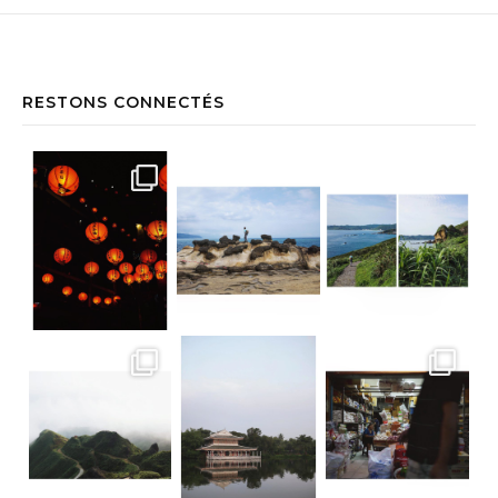
RESTONS CONNECTÉS