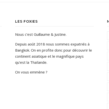
LES FOXIES
Nous c’est Guillaume & Justine.
Depuis août 2018 nous sommes expatriés à
Bangkok. On en profite donc pour découvrir le
continent asiatique et le magnifique pays
qu’est la Thaïlande.
On vous emmène ?