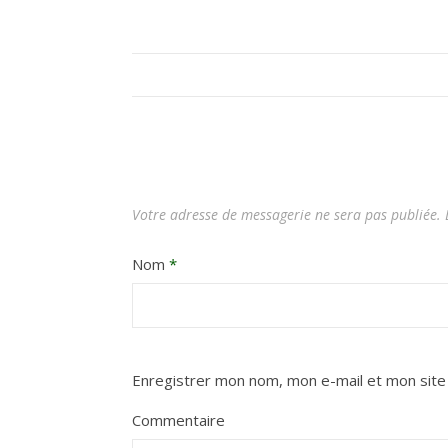
Votre adresse de messagerie ne sera pas publiée.
L
Nom
*
Enregistrer mon nom, mon e-mail et mon site
Commentaire