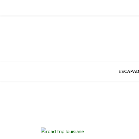
ESCAPAD