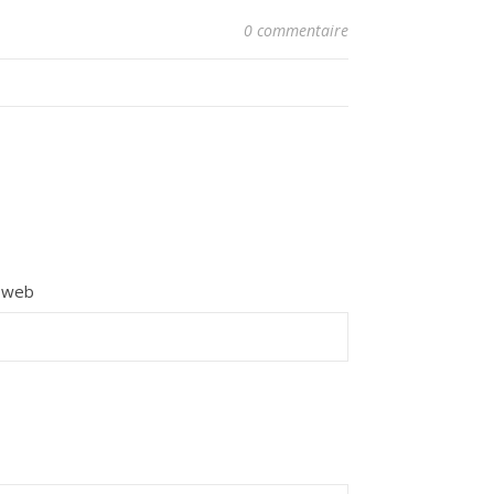
0 commentaire
e web