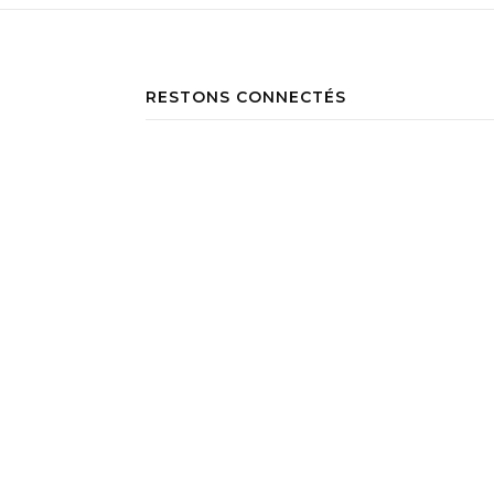
RESTONS CONNECTÉS