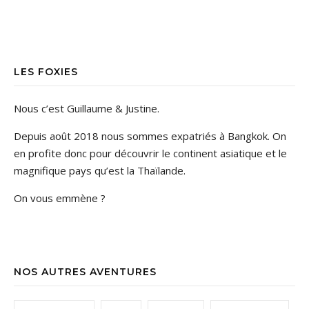
LES FOXIES
Nous c’est Guillaume & Justine.
Depuis août 2018 nous sommes expatriés à Bangkok. On
en profite donc pour découvrir le continent asiatique et le
magnifique pays qu’est la Thaïlande.
On vous emmène ?
NOS AUTRES AVENTURES