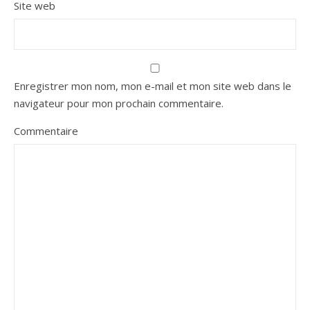
Site web
Enregistrer mon nom, mon e-mail et mon site web dans le
navigateur pour mon prochain commentaire.
Commentaire