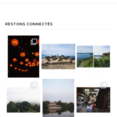
RESTONS CONNECTÉS