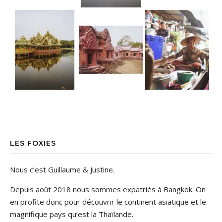
LES FOXIES
Nous c’est Guillaume & Justine.
Depuis août 2018 nous sommes expatriés à Bangkok. On
en profite donc pour découvrir le continent asiatique et le
magnifique pays qu’est la Thaïlande.