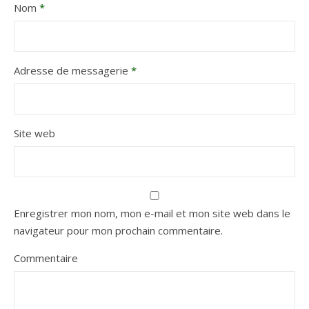
Nom
*
Adresse de messagerie
*
Site web
Enregistrer mon nom, mon e-mail et mon site web dans le
navigateur pour mon prochain commentaire.
Commentaire