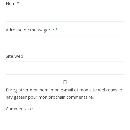
Nom
*
Adresse de messagerie
*
Site web
Enregistrer mon nom, mon e-mail et mon site web dans le
navigateur pour mon prochain commentaire.
Commentaire