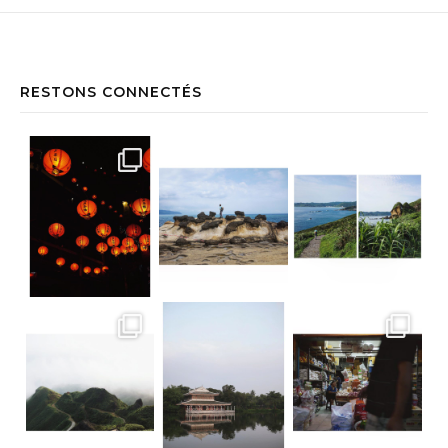
RESTONS CONNECTÉS