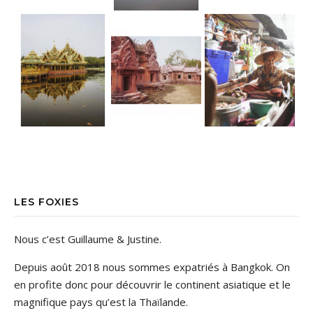
LES FOXIES
Nous c’est Guillaume & Justine.
Depuis août 2018 nous sommes expatriés à Bangkok. On
en profite donc pour découvrir le continent asiatique et le
magnifique pays qu’est la Thaïlande.