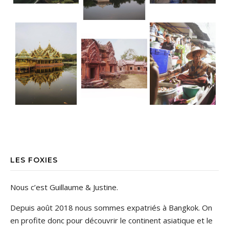
LES FOXIES
Nous c’est Guillaume & Justine.
Depuis août 2018 nous sommes expatriés à Bangkok. On
en profite donc pour découvrir le continent asiatique et le