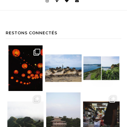
RESTONS CONNECTÉS