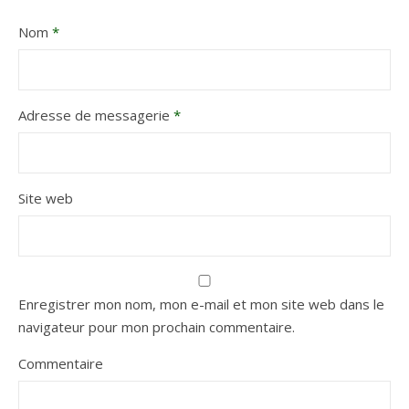
Nom
*
Adresse de messagerie
*
Site web
Enregistrer mon nom, mon e-mail et mon site web dans le
navigateur pour mon prochain commentaire.
Commentaire