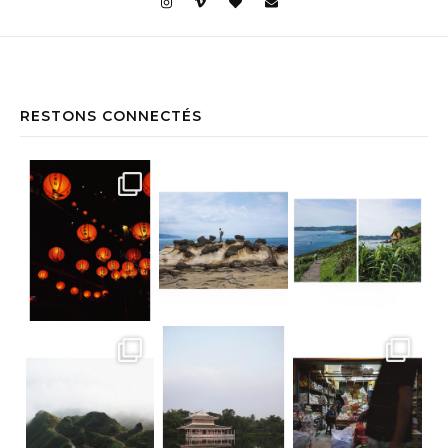
RESTONS CONNECTÉS