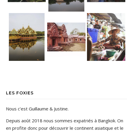
LES FOXIES
Nous c’est Guillaume & Justine.
Depuis août 2018 nous sommes expatriés à Bangkok. On
en profite donc pour découvrir le continent asiatique et le