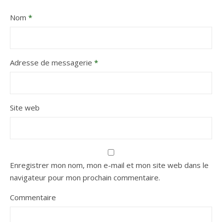
Nom
*
Adresse de messagerie
*
Site web
Enregistrer mon nom, mon e-mail et mon site web dans le
navigateur pour mon prochain commentaire.
Commentaire