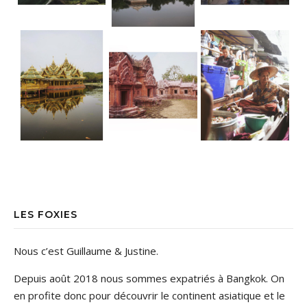
LES FOXIES
Nous c’est Guillaume & Justine.
Depuis août 2018 nous sommes expatriés à Bangkok. On
en profite donc pour découvrir le continent asiatique et le