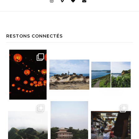
RESTONS CONNECTÉS