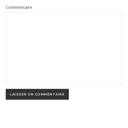
Commentaire