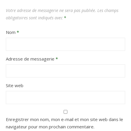
Votre adresse de messagerie ne sera pas publiée.
Les champs
obligatoires sont indiqués avec
*
Nom
*
Adresse de messagerie
*
Site web
Enregistrer mon nom, mon e-mail et mon site web dans le
navigateur pour mon prochain commentaire.