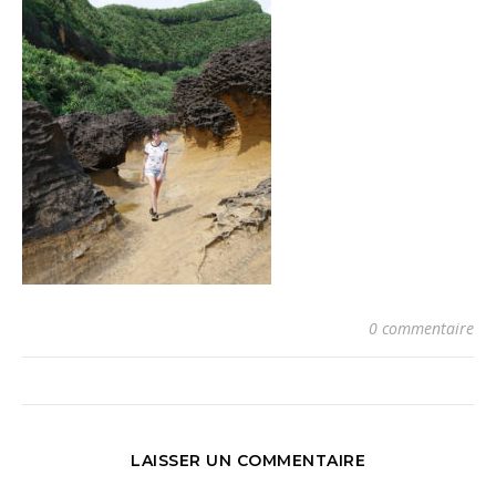
0 commentaire
LAISSER UN COMMENTAIRE