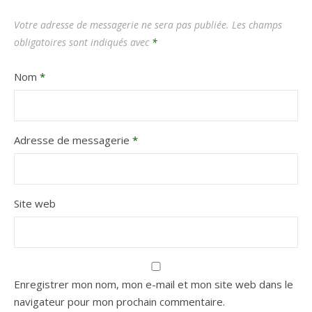
Votre adresse de messagerie ne sera pas publiée.
Les champs
obligatoires sont indiqués avec
*
Nom
*
Adresse de messagerie
*
Site web
Enregistrer mon nom, mon e-mail et mon site web dans le
navigateur pour mon prochain commentaire.