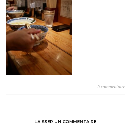
0 commentaire
LAISSER UN COMMENTAIRE