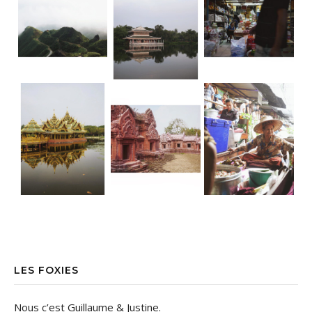
LES FOXIES
Nous c’est Guillaume & Justine.