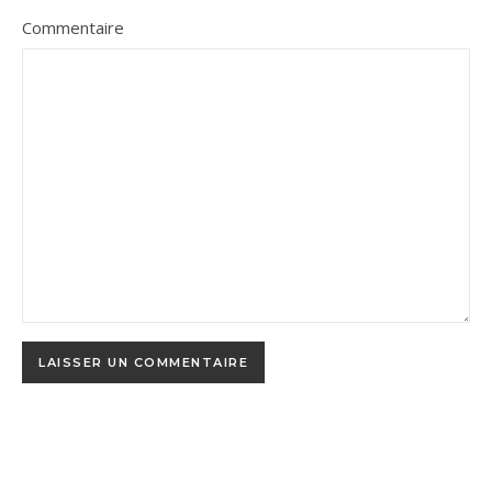
Commentaire