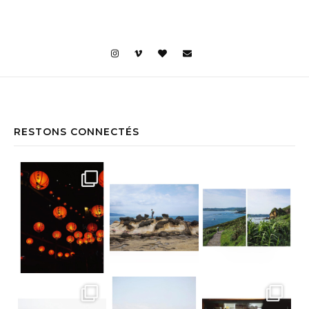
RESTONS CONNECTÉS