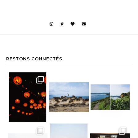
RESTONS CONNECTÉS