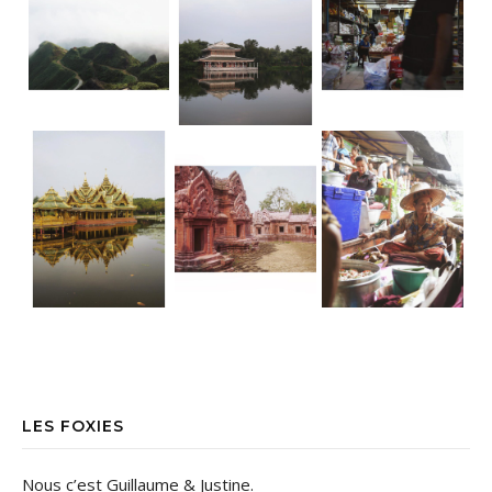
LES FOXIES
Nous c’est Guillaume & Justine.