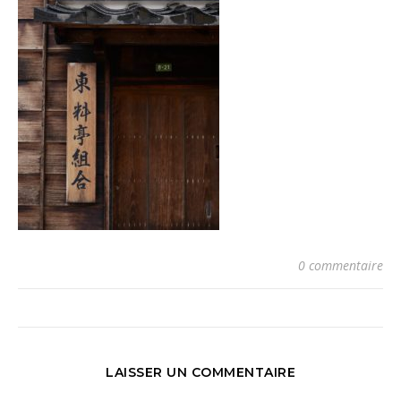
0 commentaire
LAISSER UN COMMENTAIRE