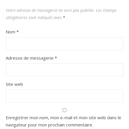
Votre adresse de messagerie ne sera pas publiée.
Les champs
obligatoires sont indiqués avec
*
Nom
*
Adresse de messagerie
*
Site web
Enregistrer mon nom, mon e-mail et mon site web dans le
navigateur pour mon prochain commentaire.