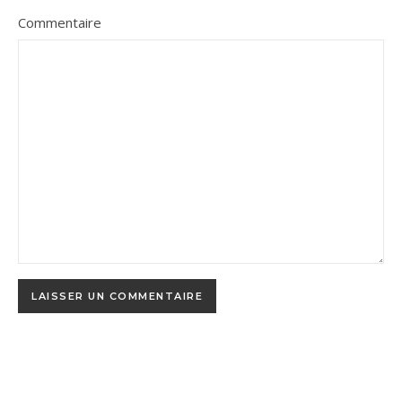
Commentaire