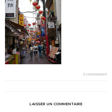
0 commentaire
LAISSER UN COMMENTAIRE