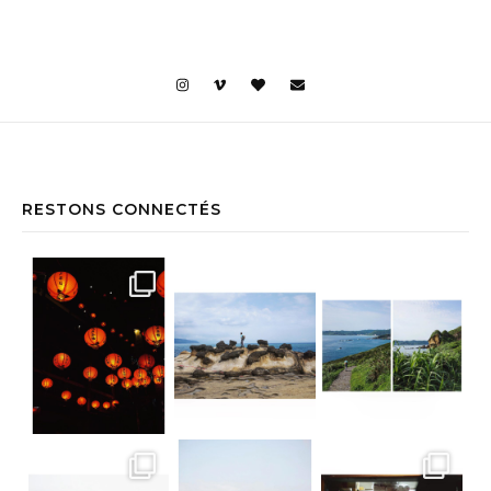
RESTONS CONNECTÉS