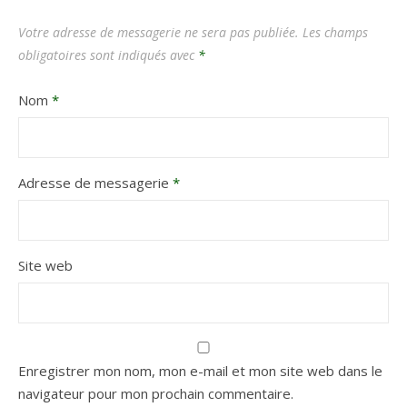
Votre adresse de messagerie ne sera pas publiée.
Les champs
obligatoires sont indiqués avec
*
Nom
*
Adresse de messagerie
*
Site web
Enregistrer mon nom, mon e-mail et mon site web dans le
navigateur pour mon prochain commentaire.