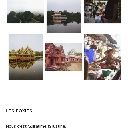
LES FOXIES
Nous c’est Guillaume & Justine.