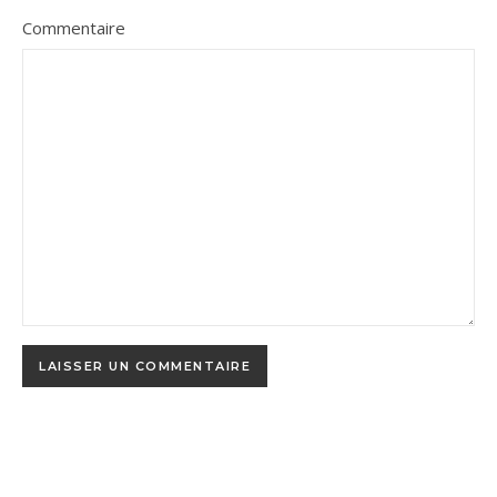
Commentaire