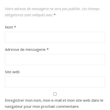
Votre adresse de messagerie ne sera pas publiée.
Les champs
obligatoires sont indiqués avec
*
Nom
*
Adresse de messagerie
*
Site web
Enregistrer mon nom, mon e-mail et mon site web dans le
navigateur pour mon prochain commentaire.