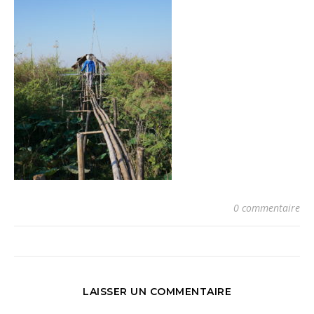
0 commentaire
LAISSER UN COMMENTAIRE