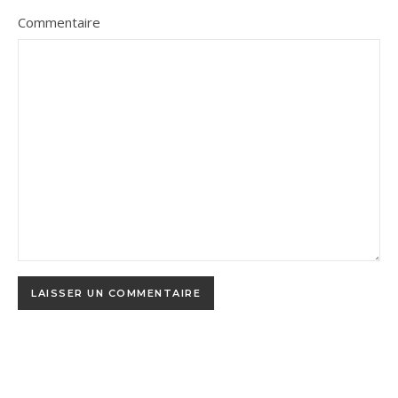
Commentaire