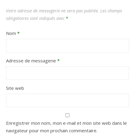
Votre adresse de messagerie ne sera pas publiée.
Les champs
obligatoires sont indiqués avec
*
Nom
*
Adresse de messagerie
*
Site web
Enregistrer mon nom, mon e-mail et mon site web dans le
navigateur pour mon prochain commentaire.