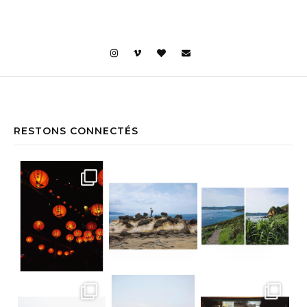
RESTONS CONNECTÉS