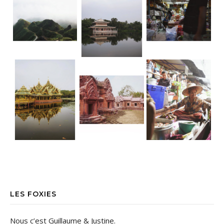
LES FOXIES
Nous c’est Guillaume & Justine.