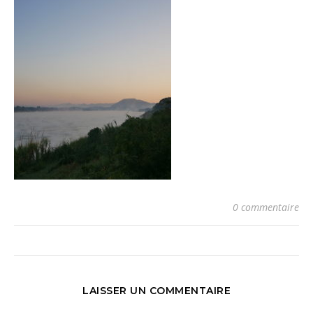
0 commentaire
LAISSER UN COMMENTAIRE