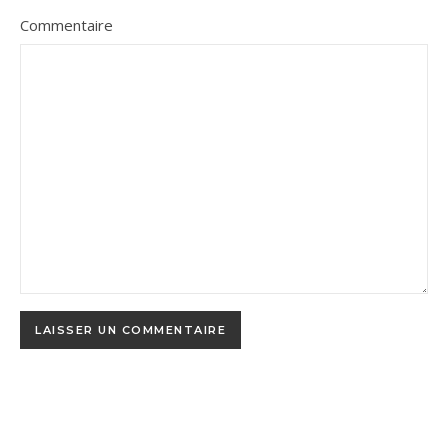
Commentaire