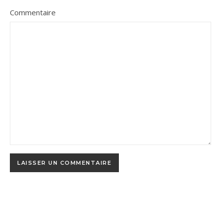
Commentaire