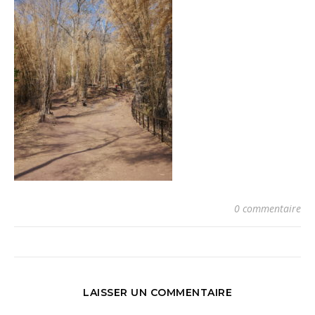
0 commentaire
LAISSER UN COMMENTAIRE