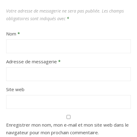
Votre adresse de messagerie ne sera pas publiée.
Les champs
obligatoires sont indiqués avec
*
Nom
*
Adresse de messagerie
*
Site web
Enregistrer mon nom, mon e-mail et mon site web dans le
navigateur pour mon prochain commentaire.