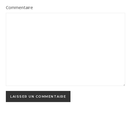
Commentaire