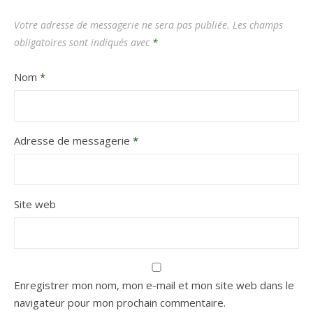
Votre adresse de messagerie ne sera pas publiée.
Les champs
obligatoires sont indiqués avec
*
Nom
*
Adresse de messagerie
*
Site web
Enregistrer mon nom, mon e-mail et mon site web dans le
navigateur pour mon prochain commentaire.