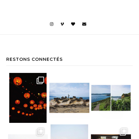
RESTONS CONNECTÉS