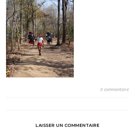
0 commentaire
LAISSER UN COMMENTAIRE