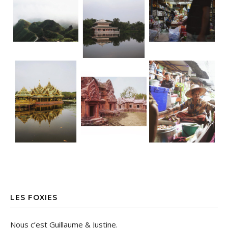
LES FOXIES
Nous c’est Guillaume & Justine.