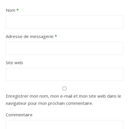
Nom
*
Adresse de messagerie
*
Site web
Enregistrer mon nom, mon e-mail et mon site web dans le
navigateur pour mon prochain commentaire.
Commentaire