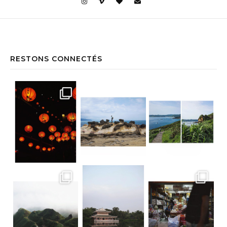
RESTONS CONNECTÉS