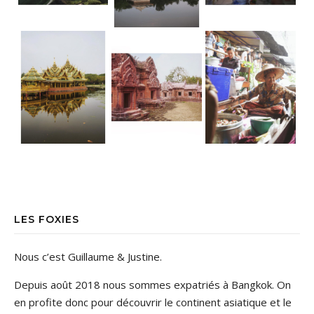
LES FOXIES
Nous c’est Guillaume & Justine.
Depuis août 2018 nous sommes expatriés à Bangkok. On
en profite donc pour découvrir le continent asiatique et le